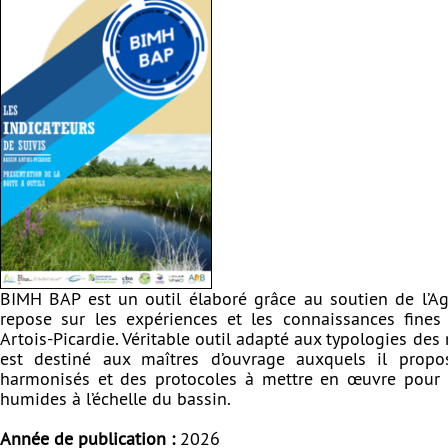
BIMH BAP est un outil élaboré grâce au soutien de l’Age
repose sur les expériences et les connaissances fines
Artois-Picardie. Véritable outil adapté aux typologies des 
est destiné aux maîtres d’ouvrage auxquels il propo
harmonisés et des protocoles à mettre en œuvre pour l
humides à l’échelle du bassin.
Année de publication :
2026