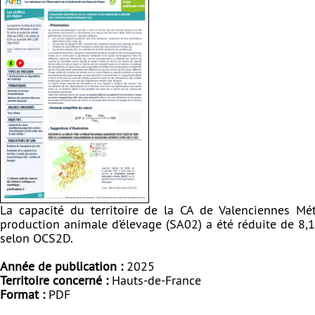
La capacité du territoire de la CA de Valenciennes Mé
production animale d’élevage (SA02) a été réduite de 8,
selon OCS2D.
Année de publication :
2025
Territoire concerné :
Hauts-de-France
Format :
PDF