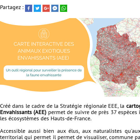
Partagez :
Créé dans le cadre de la Stratégie régionale EEE, la
carto
Envahissants (AEE)
permet de suivre de près 37 espèces i
les écosystèmes des Hauts-de-France.
Accessible aussi bien aux élus, aux naturalistes qu'aux
territorial qui permet il permet de visualiser, commune 