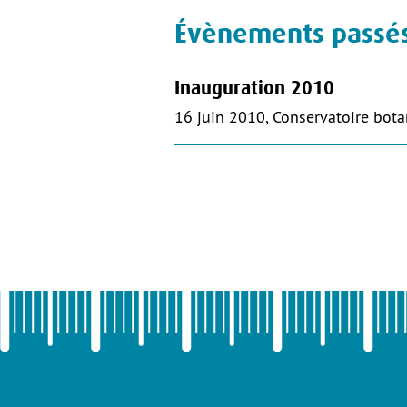
Évènements passés 
Inauguration 2010
16 juin 2010, Conservatoire bota
Pagination