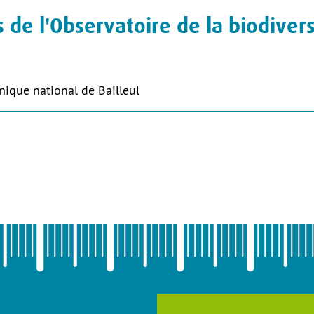
de l'Observatoire de la biodivers
nique national de Bailleul