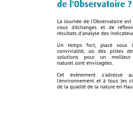
de l'Observatoire ?
La Journée de l'Observatoire est
vous d'échanges et de réflex
résultats d'analyse des indicateur
Un temps fort, placé sous 
convivialité, où des pistes de
solutions pour un meilleur
naturel sont envisagées.
Cet évènement s'adresse a
l'environnement et à tous les c
de la qualité de la nature en Hau