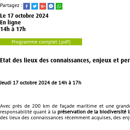
Partagez :
Le
17 octobre 2024
En ligne
14h à 17h
Programme complet (.pdf)
Etat des lieux des connaissances, enjeux et pe
Jeudi 17 octobre 2024 de 14h à 17h
Avec près de 200 km de façade maritime et une grande d
responsabilité quant à la
préservation de la biodiversité l
des lieux des connaissances récemment acquises, des enjeu